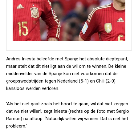
Andres Iniesta beleefde met Spanje het absolute dieptepunt,
maar stelt dat dit niet ligt aan de wil om te winnen. De kleine
middenvelder van de Spanje kon niet voorkomen dat de
groepswedstrijden tegen Nederland (5-1) en Chili (2-0)
kansloos werden verloren.
‘Als het niet gaat zoals het hoort te gaan, wil dat niet zeggen
dat we niet willen’, zegt Iniesta (rechts op de foto met Sergio
Ramos) na afloop. ‘Natuurlijk willen wij winnen. Dat is niet het
probleem.’