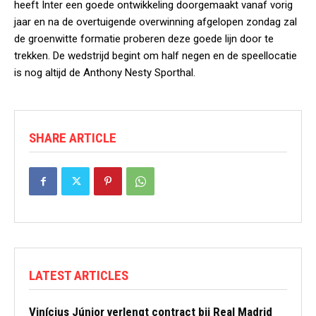
heeft Inter een goede ontwikkeling doorgemaakt vanaf vorig
jaar en na de overtuigende overwinning afgelopen zondag zal
de groenwitte formatie proberen deze goede lijn door te
trekken. De wedstrijd begint om half negen en de speellocatie
is nog altijd de Anthony Nesty Sporthal.
SHARE ARTICLE
LATEST ARTICLES
Vinícius Júnior verlengt contract bij Real Madrid