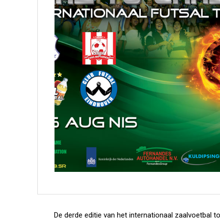
De derde editie van het internationaal zaalvoetbal