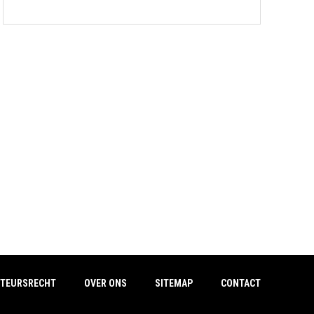
TEURSRECHT
OVER ONS
SITEMAP
CONTACT