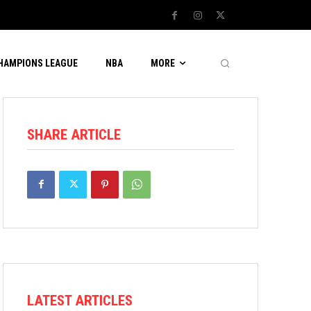
CHAMPIONS LEAGUE
NBA
MORE
SHARE ARTICLE
LATEST ARTICLES