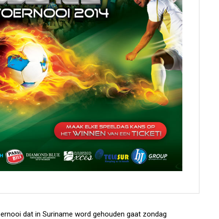
 toernooi dat in Suriname word gehouden gaat zondag