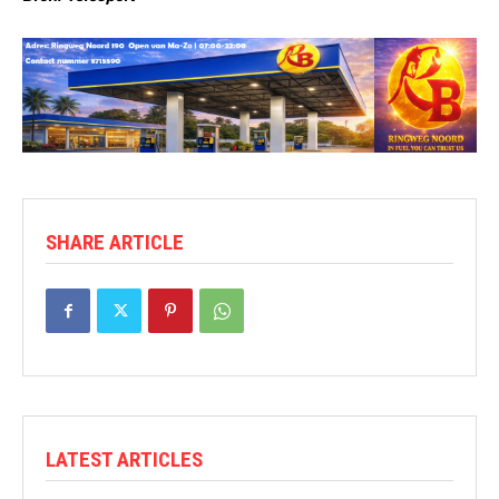
SHARE ARTICLE
LATEST ARTICLES