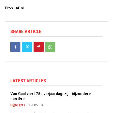
Bron : AD.nl
SHARE ARTICLE
LATEST ARTICLES
Van Gaal viert 75e verjaardag: zijn bijzondere
carrière
Highlights
08/08/2026