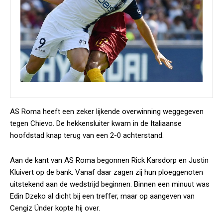
AS Roma heeft een zeker lijkende overwinning weggegeven
tegen Chievo. De hekkensluiter kwam in de Italiaanse
hoofdstad knap terug van een 2-0 achterstand.
Aan de kant van AS Roma begonnen Rick Karsdorp en Justin
Kluivert op de bank. Vanaf daar zagen zij hun ploeggenoten
uitstekend aan de wedstrijd beginnen. Binnen een minuut was
Edin Dzeko al dicht bij een treffer, maar op aangeven van
Cengiz Ünder kopte hij over.