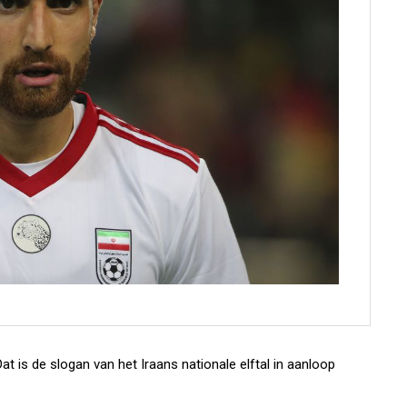
Dat is de slogan van het Iraans nationale elftal in aanloop