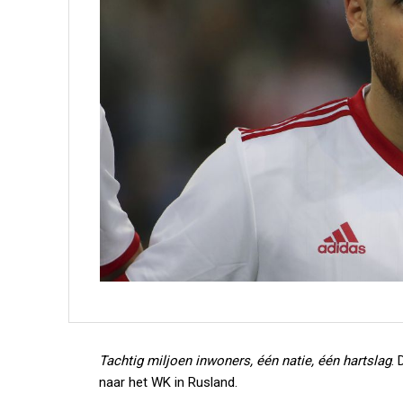
Tachtig miljoen inwoners, één natie, één hartslag
. 
naar het WK in Rusland.