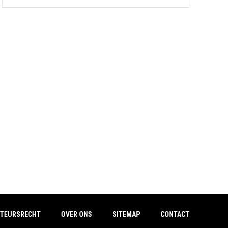
TEURSRECHT
OVER ONS
SITEMAP
CONTACT