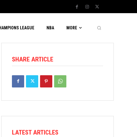
CHAMPIONS LEAGUE
NBA
MORE
SHARE ARTICLE
LATEST ARTICLES