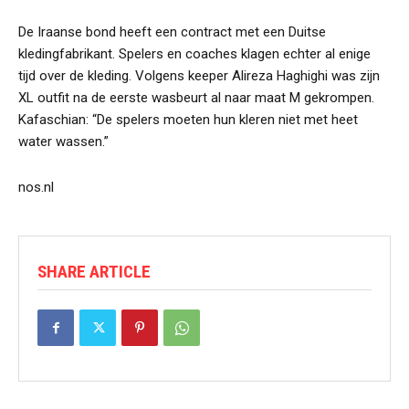
De Iraanse bond heeft een contract met een Duitse
kledingfabrikant. Spelers en coaches klagen echter al enige
tijd over de kleding. Volgens keeper Alireza Haghighi was zijn
XL outfit na de eerste wasbeurt al naar maat M gekrompen.
Kafaschian: “De spelers moeten hun kleren niet met heet
water wassen.”
nos.nl
SHARE ARTICLE