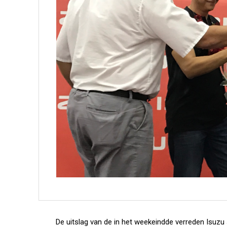
De uitslag van de in het weekeindde verreden Isuzu 