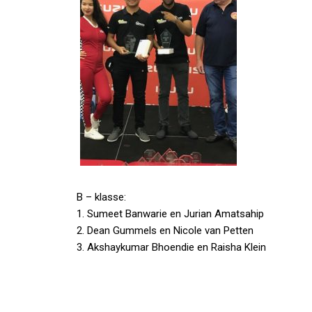
B – klasse:
1. Sumeet Banwarie en Jurian Amatsahip
2. Dean Gummels en Nicole van Petten
3. Akshaykumar Bhoendie en Raisha Klein