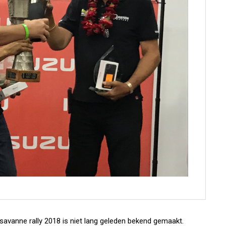
savanne rally 2018 is niet lang geleden bekend gemaakt.