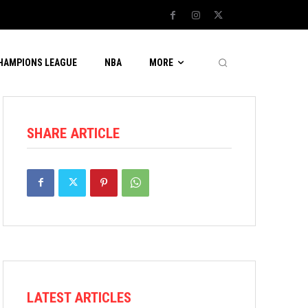
CHAMPIONS LEAGUE
NBA
MORE
SHARE ARTICLE
LATEST ARTICLES