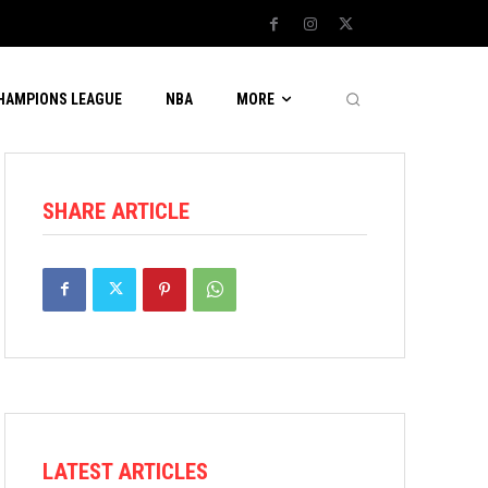
CHAMPIONS LEAGUE
NBA
MORE
SHARE ARTICLE
LATEST ARTICLES