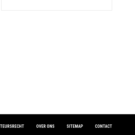
TEURSRECHT
OVER ONS
SITEMAP
CONTACT