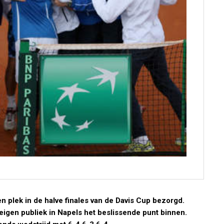
n plek in de halve finales van de Davis Cup bezorgd.
r eigen publiek in Napels het beslissende punt binnen.