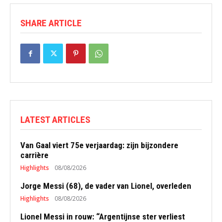
SHARE ARTICLE
LATEST ARTICLES
Van Gaal viert 75e verjaardag: zijn bijzondere
carrière
Highlights
08/08/2026
Jorge Messi (68), de vader van Lionel, overleden
Highlights
08/08/2026
Lionel Messi in rouw: “Argentijnse ster verliest