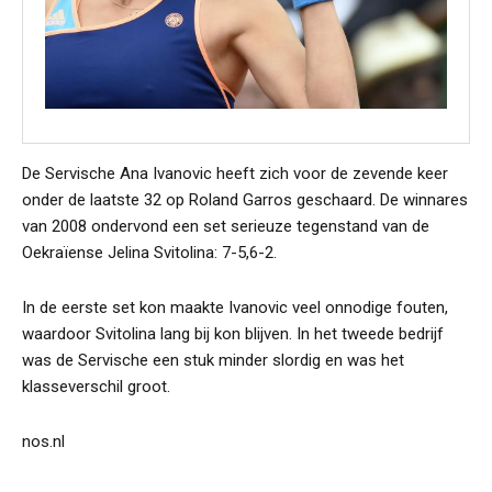
De Servische Ana Ivanovic heeft zich voor de zevende keer
onder de laatste 32 op Roland Garros geschaard. De winnares
van 2008 ondervond een set serieuze tegenstand van de
Oekraïense Jelina Svitolina: 7-5,6-2.
In de eerste set kon maakte Ivanovic veel onnodige fouten,
waardoor Svitolina lang bij kon blijven. In het tweede bedrijf
was de Servische een stuk minder slordig en was het
klasseverschil groot.
nos.nl