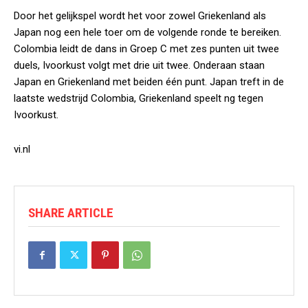
Door het gelijkspel wordt het voor zowel Griekenland als
Japan nog een hele toer om de volgende ronde te bereiken.
Colombia leidt de dans in Groep C met zes punten uit twee
duels, Ivoorkust volgt met drie uit twee. Onderaan staan
Japan en Griekenland met beiden één punt. Japan treft in de
laatste wedstrijd Colombia, Griekenland speelt ng tegen
Ivoorkust.
vi.nl
SHARE ARTICLE