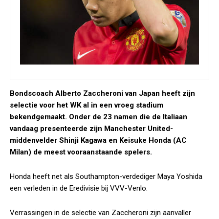
Bondscoach Alberto Zaccheroni van Japan heeft zijn
selectie voor het WK al in een vroeg stadium
bekendgemaakt. Onder de 23 namen die de Italiaan
vandaag presenteerde zijn Manchester United-
middenvelder Shinji Kagawa en Keisuke Honda (AC
Milan) de meest vooraanstaande spelers.
Honda heeft net als Southampton-verdediger Maya Yoshida
een verleden in de Eredivisie bij VVV-Venlo.
Verrassingen in de selectie van Zaccheroni zijn aanvaller