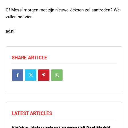
Of Messi morgen met zijn nieuwe kicksen zal aantreden? We
zullen het zien.
ad.nl
SHARE ARTICLE
LATEST ARTICLES