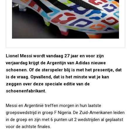
Lionel Messi wordt vandaag 27 jaar en voor zijn
verjaardag krijgt de Argentijn van Adidas nieuwe
schoenen. Of de sterspeler blij is met het presentje, dat
is de vraag. Opvallend, dat is het minste wat je kan
zeggen over deze speciale editie van de
schoenenfabrikant.
Messi en Argentinië treffen morgen in hun laatste
groepswedstrijd in groep F Nigeria. De Zuid-Amerikanen leiden
in de groep en zijn met 6 punten uit 2 wedstrijden al geplaatst
voor de achtste finales.