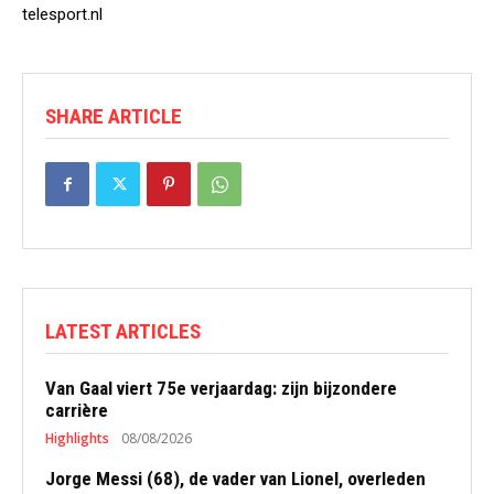
telesport.nl
SHARE ARTICLE
LATEST ARTICLES
Van Gaal viert 75e verjaardag: zijn bijzondere
carrière
Highlights
08/08/2026
Jorge Messi (68), de vader van Lionel, overleden