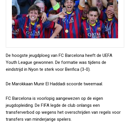
De hoogste jeugdploeg van FC Barcelona heeft de UEFA
Youth League gewonnen. De formatie was tijdens de
eindstrijd in Nyon te sterk voor Benfica (3-0).
De Marokkaan Munir El Haddadi scoorde tweemaal.
FC Barcelona is voorlopig aangewezen op de eigen
jeugdopleiding. De FIFA legde de club onlangs een
transferverbod op wegens het overschrijden van regels voor
transfers van minderjarige spelers.