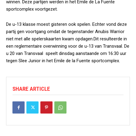
winnen. Deze partijen werden in het Emile de La Fuente
sportcomplex voortgezet.
De u-13 klasse moest gisteren ook spelen. Echter vond deze
partij gen voortgang omdat de tegenstander Anubis Warrior
niet met alle spelerskaarten kwam opdagen.Dit resulteerde in
een reglementaire overwinning voor de u-13 van Transvaal. De
u 20 van Transvaal speelt dinsdag aanstaande om 16:30 uur
tegen Slee Junior in het Emile de la Fuente sportcomplex.
SHARE ARTICLE