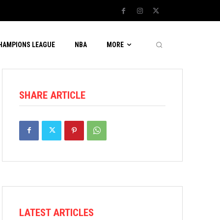
CHAMPIONS LEAGUE
NBA
MORE
SHARE ARTICLE
LATEST ARTICLES