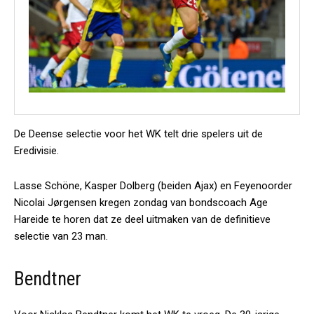
De Deense selectie voor het WK telt drie spelers uit de
Eredivisie.
Lasse Schöne, Kasper Dolberg (beiden Ajax) en Feyenoorder
Nicolai Jørgensen kregen zondag van bondscoach Age
Hareide te horen dat ze deel uitmaken van de definitieve
selectie van 23 man.
Bendtner