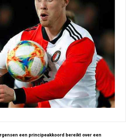
rgensen een principeakkoord bereikt over een