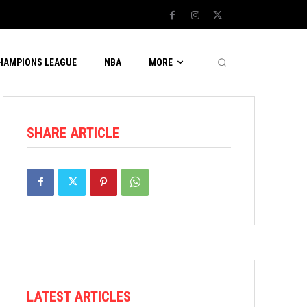
CHAMPIONS LEAGUE
NBA
MORE
SHARE ARTICLE
LATEST ARTICLES