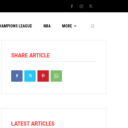
CHAMPIONS LEAGUE
NBA
MORE
SHARE ARTICLE
LATEST ARTICLES