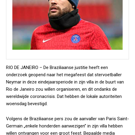
RIO DE JANEIRO –
De Braziliaanse justitie heeft een
onderzoek geopend naar het megafeest dat stervoetballer
Neymar in deze eindejaarsperiode in zijn villa in de buurt van
Rio de Janeiro zou willen organiseren, en dit ondanks de
wereldwijde coronacrisis. Dat hebben de lokale autoriteiten
woensdag bevestigd.
Volgens de Braziliaanse pers zou de aanvaller van Paris Saint-
Germain „enkele honderden aanwezigen” in zijn villa hebben
willen ontvangen voor een groot feest. Bepaalde media