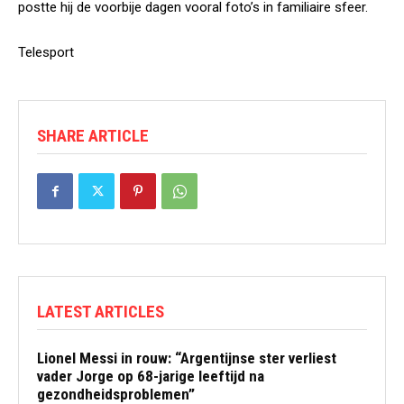
postte hij de voorbije dagen vooral foto’s in familiaire sfeer.
Telesport
SHARE ARTICLE
LATEST ARTICLES
Lionel Messi in rouw: “Argentijnse ster verliest
vader Jorge op 68-jarige leeftijd na
gezondheidsproblemen”