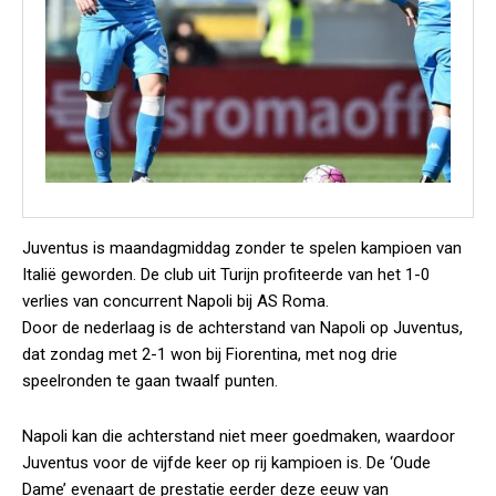
Juventus is maandagmiddag zonder te spelen kampioen van
Italië geworden. De club uit Turijn profiteerde van het 1-0
verlies van concurrent Napoli bij AS Roma.
Door de nederlaag is de achterstand van Napoli op Juventus,
dat zondag met 2-1 won bij Fiorentina, met nog drie
speelronden te gaan twaalf punten.
Napoli kan die achterstand niet meer goedmaken, waardoor
Juventus voor de vijfde keer op rij kampioen is. De ‘Oude
Dame’ evenaart de prestatie eerder deze eeuw van