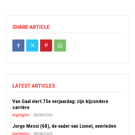
SHARE ARTICLE
LATEST ARTICLES
Van Gaal viert 75e verjaardag: zijn bijzondere
carrière
Highlights
08/08/2026
Jorge Messi (68), de vader van Lionel, overleden
Highlights
08/08/2026