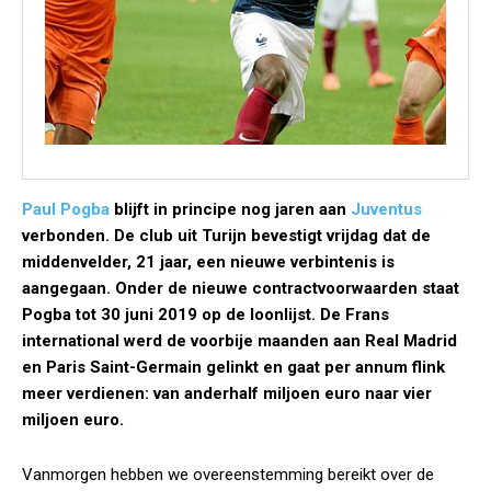
Paul Pogba
blijft in principe nog jaren aan
Juventus
verbonden. De club uit Turijn bevestigt vrijdag dat de
middenvelder, 21 jaar, een nieuwe verbintenis is
aangegaan. Onder de nieuwe contractvoorwaarden staat
Pogba tot 30 juni 2019 op de loonlijst. De Frans
international werd de voorbije maanden aan Real Madrid
en Paris Saint-Germain gelinkt en gaat per annum flink
meer verdienen: van anderhalf miljoen euro naar vier
miljoen euro.
Vanmorgen hebben we overeenstemming bereikt over de