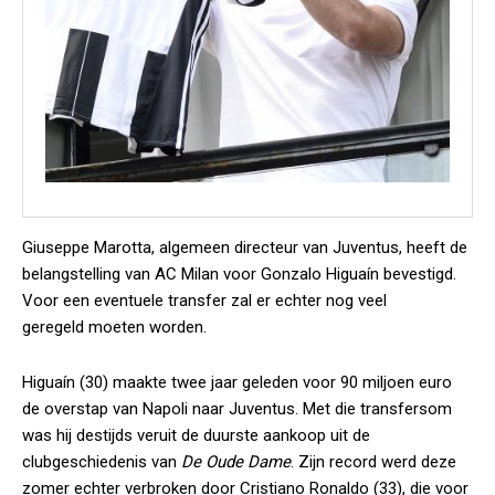
Giuseppe Marotta, algemeen directeur van Juventus, heeft de
belangstelling van AC Milan voor Gonzalo Higuaín bevestigd.
Voor een eventuele transfer zal er echter nog veel
geregeld moeten worden.
Higuaín (30) maakte twee jaar geleden voor 90 miljoen euro
de overstap van Napoli naar Juventus. Met die transfersom
was hij destijds veruit de duurste aankoop uit de
clubgeschiedenis van
De Oude Dame
. Zijn record werd deze
zomer echter verbroken door Cristiano Ronaldo (33), die voor