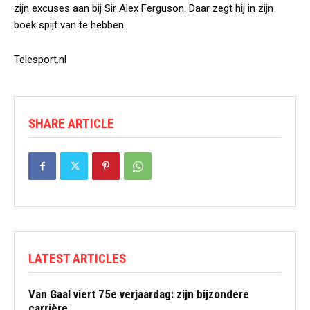
zijn excuses aan bij Sir Alex Ferguson. Daar zegt hij in zijn
boek spijt van te hebben.
Telesport.nl
SHARE ARTICLE
LATEST ARTICLES
Van Gaal viert 75e verjaardag: zijn bijzondere
carrière