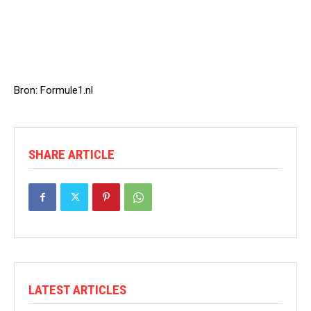
Bron: Formule1.nl
SHARE ARTICLE
LATEST ARTICLES