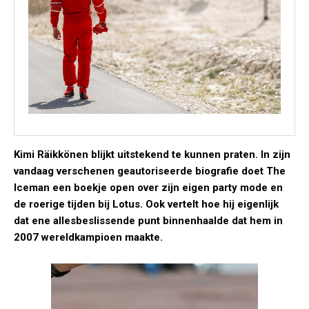
Kimi Räikkönen blijkt uitstekend te kunnen praten. In zijn
vandaag verschenen geautoriseerde biografie doet The
Iceman een boekje open over zijn eigen party mode en
de roerige tijden bij Lotus. Ook vertelt hoe hij eigenlijk
dat ene allesbeslissende punt binnenhaalde dat hem in
2007 wereldkampioen maakte.