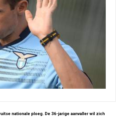
uitse nationale ploeg. De 36-jarige aanvaller wil zich