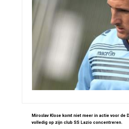
Miroslav Klose komt niet meer in actie voor de D
volledig op zijn club SS Lazio concentreren.