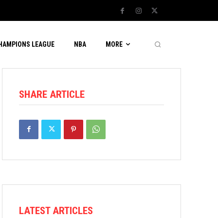
CHAMPIONS LEAGUE
NBA
MORE
SHARE ARTICLE
LATEST ARTICLES