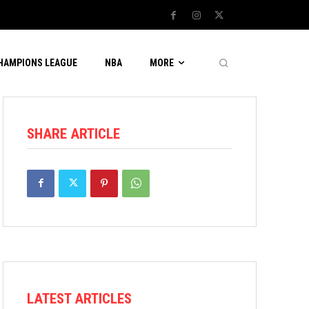
CHAMPIONS LEAGUE
NBA
MORE
SHARE ARTICLE
LATEST ARTICLES