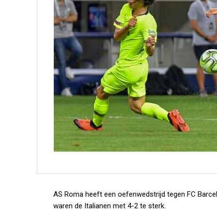
AS Roma heeft een oefenwedstrijd tegen FC Barcel
waren de Italianen met 4-2 te sterk.