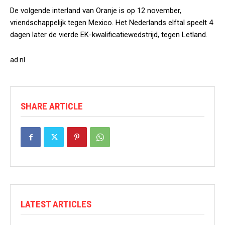
De volgende interland van Oranje is op 12 november,
vriendschappelijk tegen Mexico. Het Nederlands elftal speelt 4
dagen later de vierde EK-kwalificatiewedstrijd, tegen Letland.
ad.nl
SHARE ARTICLE
LATEST ARTICLES