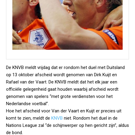
De KNVB meldt vrijdag dat er rondom het duel met Duitsland
op 13 oktober afscheid wordt genomen van Dirk Kuijt en
Rafael van der Vaart. De KNVB meldt dat het elk jaar een
officiële gelegenheid gaat houden waarbij afscheid wordt
genomen van spelers “met grote verdiensten voor het
Nederlandse voetbal”.
Hoe het afscheid voor Van der Vaart en Kuijt er precies uit
komt te zien, meldt de
KNVB
niet. Rondom het duel in de
Nations League zal “de schijnwerper op hen gericht zijn”, aldus
de bond.