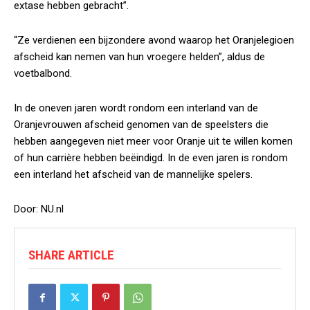
extase hebben gebracht”.
“Ze verdienen een bijzondere avond waarop het Oranjelegioen
afscheid kan nemen van hun vroegere helden”, aldus de
voetbalbond.
In de oneven jaren wordt rondom een interland van de
Oranjevrouwen afscheid genomen van de speelsters die
hebben aangegeven niet meer voor Oranje uit te willen komen
of hun carrière hebben beëindigd. In de even jaren is rondom
een interland het afscheid van de mannelijke spelers.
Door: NU.nl
SHARE ARTICLE