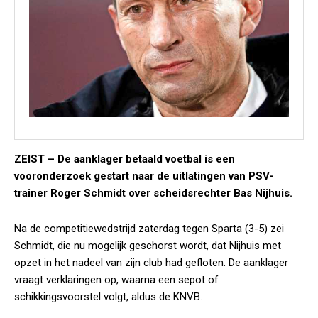
ZEIST –
De aanklager betaald voetbal is een
vooronderzoek gestart naar de uitlatingen van PSV-
trainer Roger Schmidt over scheidsrechter Bas Nijhuis.
Na de competitiewedstrijd zaterdag tegen Sparta (3-5) zei
Schmidt, die nu mogelijk geschorst wordt, dat Nijhuis met
opzet in het nadeel van zijn club had gefloten. De aanklager
vraagt verklaringen op, waarna een sepot of
schikkingsvoorstel volgt, aldus de KNVB.