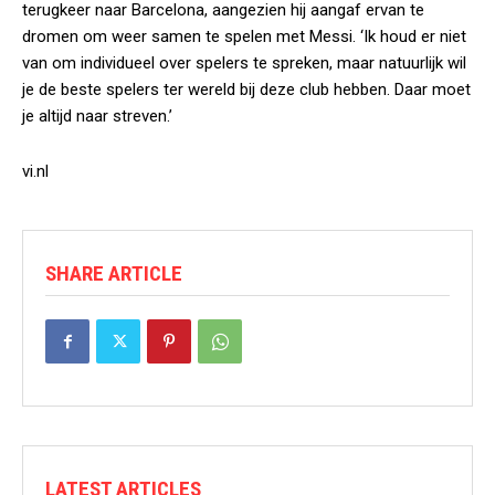
terugkeer naar Barcelona, aangezien hij aangaf ervan te
dromen om weer samen te spelen met Messi. ‘Ik houd er niet
van om individueel over spelers te spreken, maar natuurlijk wil
je de beste spelers ter wereld bij deze club hebben. Daar moet
je altijd naar streven.’
vi.nl
SHARE ARTICLE
LATEST ARTICLES