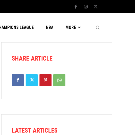
CHAMPIONS LEAGUE
NBA
MORE
SHARE ARTICLE
LATEST ARTICLES