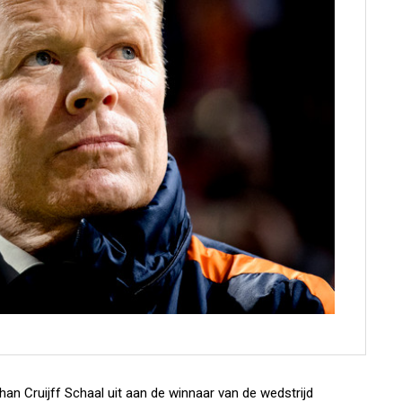
n Cruijff Schaal uit aan de winnaar van de wedstrijd