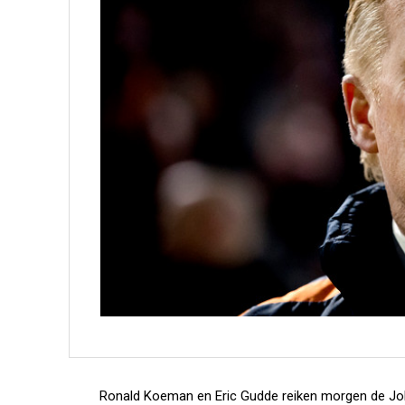
Ronald Koeman en Eric Gudde reiken morgen de Joha