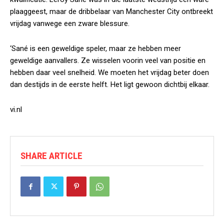
plaaggeest, maar de dribbelaar van Manchester City ontbreekt
vrijdag vanwege een zware blessure.
‘Sané is een geweldige speler, maar ze hebben meer
geweldige aanvallers. Ze wisselen voorin veel van positie en
hebben daar veel snelheid. We moeten het vrijdag beter doen
dan destijds in de eerste helft. Het ligt gewoon dichtbij elkaar.
vi.nl
SHARE ARTICLE