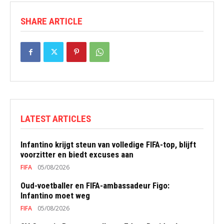
SHARE ARTICLE
LATEST ARTICLES
Infantino krijgt steun van volledige FIFA-top, blijft
voorzitter en biedt excuses aan
FIFA
05/08/2026
Oud-voetballer en FIFA-ambassadeur Figo:
Infantino moet weg
FIFA
05/08/2026