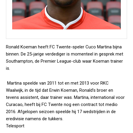
Ronald Koeman heeft FC Twente-speler Cuco Martina bijna
binnen. De 25-jarige verdediger is momenteel in gesprek met
Southampton, de Premier League-club waar Koeman trainer
is.
Martina speelde van 2011 tot en met 2013 voor RKC
Waalwijk, in de tijd dat Erwin Koeman, Ronald’s broer en
tevens assistent, daar trainer was. Martina, international voor
Curacao, heeft bij FC Twente nog een contract tot medio
2016. Afgelopen seizoen speelde hij 17 wedstrijden in de
eredivisie namens de tukkers.
Telesport