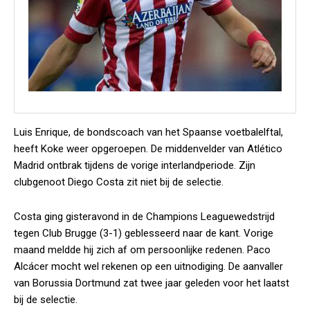
Luis Enrique, de bondscoach van het Spaanse voetbalelftal,
heeft Koke weer opgeroepen. De middenvelder van Atlético
Madrid ontbrak tijdens de vorige interlandperiode. Zijn
clubgenoot Diego Costa zit niet bij de selectie.
Costa ging gisteravond in de Champions Leaguewedstrijd
tegen Club Brugge (3-1) geblesseerd naar de kant. Vorige
maand meldde hij zich af om persoonlijke redenen. Paco
Alcácer mocht wel rekenen op een uitnodiging. De aanvaller
van Borussia Dortmund zat twee jaar geleden voor het laatst
bij de selectie.