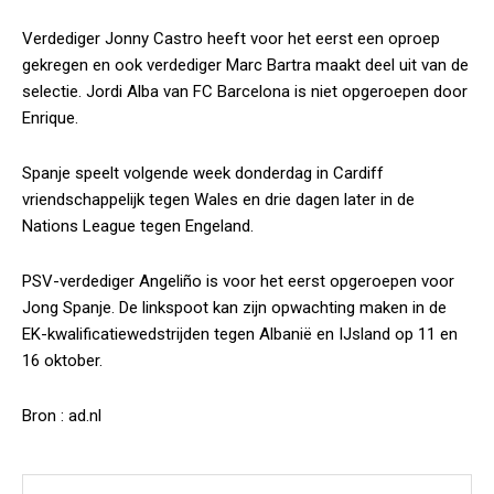
Verdediger Jonny Castro heeft voor het eerst een oproep
gekregen en ook verdediger Marc Bartra maakt deel uit van de
selectie. Jordi Alba van FC Barcelona is niet opgeroepen door
Enrique.
Spanje speelt volgende week donderdag in Cardiff
vriendschappelijk tegen Wales en drie dagen later in de
Nations League tegen Engeland.
PSV-verdediger Angeliño is voor het eerst opgeroepen voor
Jong Spanje. De linkspoot kan zijn opwachting maken in de
EK-kwalificatiewedstrijden tegen Albanië en IJsland op 11 en
16 oktober.
Bron : ad.nl