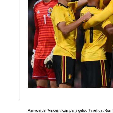
Aanvoerder Vincent Kompany gelooft niet dat Rome