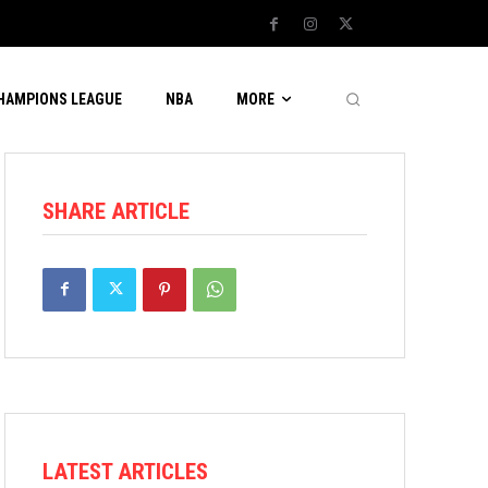
CHAMPIONS LEAGUE
NBA
MORE
SHARE ARTICLE
LATEST ARTICLES