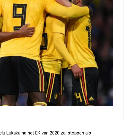
lu Lukaku na het EK van 2020 zal stoppen als