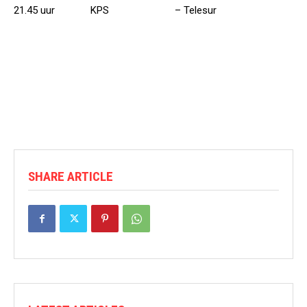
21.45 uur KPS – Telesur
SHARE ARTICLE