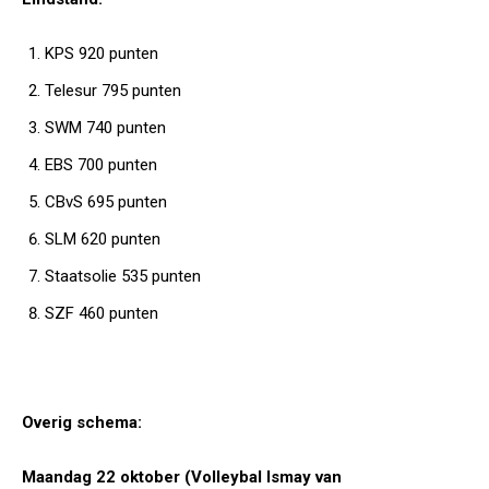
KPS 920 punten
Telesur 795 punten
SWM 740 punten
EBS 700 punten
CBvS 695 punten
SLM 620 punten
Staatsolie 535 punten
SZF 460 punten
Overig schema:
Maandag 22 oktober (Volleybal Ismay van