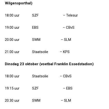
Wilgensporthal)
18.00 uur SZF – Telesur
19.00 uur EBS – CBvS
20.00 uur SWM – SLM
21.00 uur Staatsolie – KPS
Dinsdag 23 oktober (voetbal Franklin Essedstadion)
18.00 uur Staatsolie – CBvS
19.15 uur SZF – EBS
20.30 uur SWM – SLM