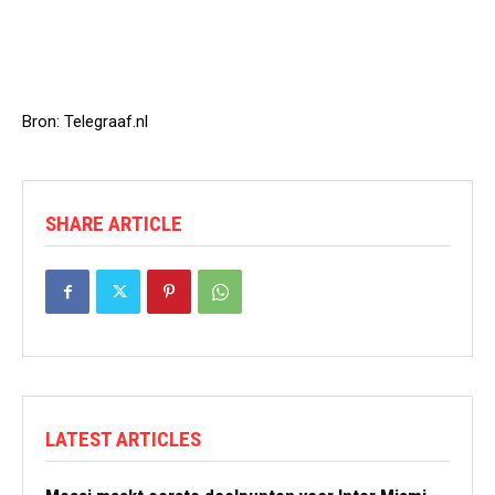
Bron: Telegraaf.nl
SHARE ARTICLE
LATEST ARTICLES