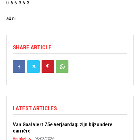
0-6 6-3 6-3.
ad.nl
SHARE ARTICLE
LATEST ARTICLES
Van Gaal viert 75e verjaardag: zijn bijzondere
carrière
Highlights
08/08/2026