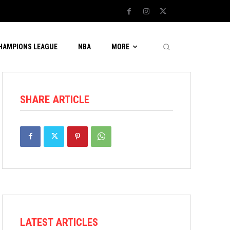
CHAMPIONS LEAGUE
NBA
MORE
SHARE ARTICLE
LATEST ARTICLES