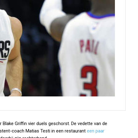
 Blake Griffin vier duels geschorst. De vedette van de
stent-coach Matias Testi in een restaurant
een paar