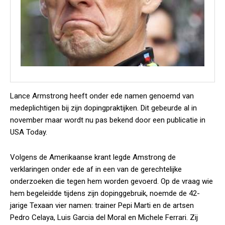
Lance Armstrong heeft onder ede namen genoemd van
medeplichtigen bij zijn dopingpraktijken. Dit gebeurde al in
november maar wordt nu pas bekend door een publicatie in
USA Today.
Volgens de Amerikaanse krant legde Amstrong de
verklaringen onder ede af in een van de gerechtelijke
onderzoeken die tegen hem worden gevoerd. Op de vraag wie
hem begeleidde tijdens zijn dopinggebruik, noemde de 42-
jarige Texaan vier namen: trainer Pepi Marti en de artsen
Pedro Celaya, Luis Garcia del Moral en Michele Ferrari. Zij