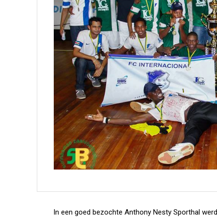
In een goed bezochte Anthony Nesty Sporthal werd