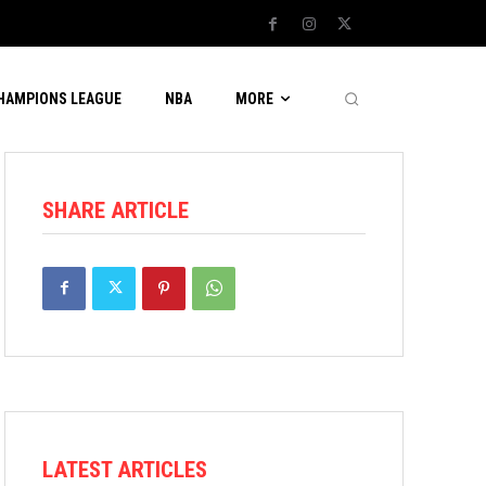
CHAMPIONS LEAGUE
NBA
MORE
SHARE ARTICLE
LATEST ARTICLES