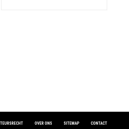
TEURSRECHT
OVER ONS
SITEMAP
CONTACT