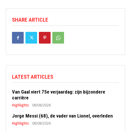
SHARE ARTICLE
LATEST ARTICLES
Van Gaal viert 75e verjaardag: zijn bijzondere
carrière
Highlights
08/08/2026
Jorge Messi (68), de vader van Lionel, overleden
Highlights
08/08/2026