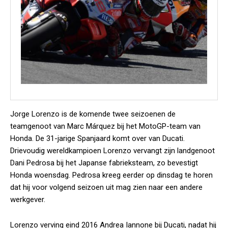
Jorge Lorenzo is de komende twee seizoenen de
teamgenoot van Marc Márquez bij het MotoGP-team van
Honda. De 31-jarige Spanjaard komt over van Ducati.
Drievoudig wereldkampioen Lorenzo vervangt zijn landgenoot
Dani Pedrosa bij het Japanse fabrieksteam, zo bevestigt
Honda woensdag. Pedrosa kreeg eerder op dinsdag te horen
dat hij voor volgend seizoen uit mag zien naar een andere
werkgever.
Lorenzo verving eind 2016 Andrea Iannone bij Ducati, nadat hij