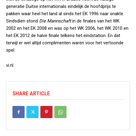
generatie Duitse internationals eindelijk de hoofdprijs te
pakken waar heel het land al sinds het EK 1996 naar snakte.
Sindsdien stond
Die Mannschaft
in de finales van het WK
2002 en het EK 2008 en was op het WK 2006, het WK 2010 en
het EK 2012 de halve finale telkens het eindstation. En dat
terwijl er wel altijd complimenten waren voor het vertoonde
spel.
vi.nl
SHARE ARTICLE