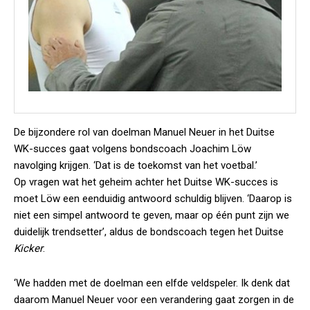
De bijzondere rol van doelman Manuel Neuer in het Duitse
WK-succes gaat volgens bondscoach Joachim Löw
navolging krijgen. ‘Dat is de toekomst van het voetbal.’
Op vragen wat het geheim achter het Duitse WK-succes is
moet Löw een eenduidig antwoord schuldig blijven. ‘Daarop is
niet een simpel antwoord te geven, maar op één punt zijn we
duidelijk trendsetter’, aldus de bondscoach tegen het Duitse
Kicker
.
‘We hadden met de doelman een elfde veldspeler. Ik denk dat
daarom Manuel Neuer voor een verandering gaat zorgen in de