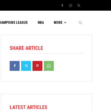
CHAMPIONS LEAGUE
NBA
MORE
SHARE ARTICLE
LATEST ARTICLES