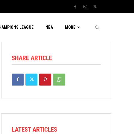
CHAMPIONS LEAGUE
NBA
MORE
SHARE ARTICLE
LATEST ARTICLES