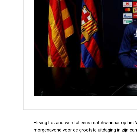
Hirving Lozano werd al eens matchwinnaar op het 
morgenavond voor de grootste uitdaging in zijn carri