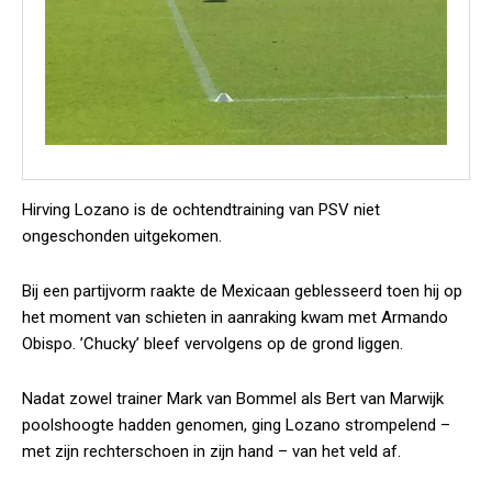
Hirving Lozano is de ochtendtraining van PSV niet
ongeschonden uitgekomen.
Bij een partijvorm raakte de Mexicaan geblesseerd toen hij op
het moment van schieten in aanraking kwam met Armando
Obispo. ’
Chucky
’ bleef vervolgens op de grond liggen.
Nadat zowel trainer Mark van Bommel als Bert van Marwijk
poolshoogte hadden genomen, ging Lozano strompelend –
met zijn rechterschoen in zijn hand – van het veld af.